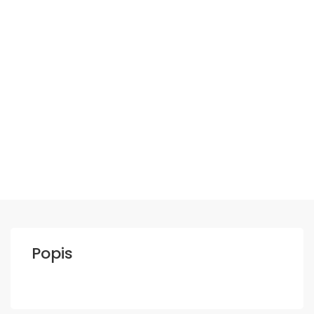
Popis